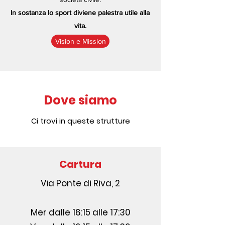
In sostanza lo sport diviene palestra utile alla
vita.
Vision e Mission
Dove siamo
Ci trovi in queste strutture
Cartura
Via Ponte di Riva, 2
Mer dalle 16:15 alle 17:30