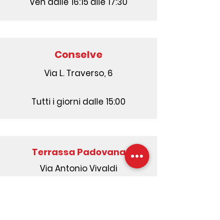
Ven dalle 16:15 alle 17:30
Conselve
Via L. Traverso, 6
Tutti i giorni dalle 15:00
Terrassa Padovana
Via Antonio Vivaldi
Lun dalle 16:15 alle 17:30
Gio dalle 16:15 alle 17:30