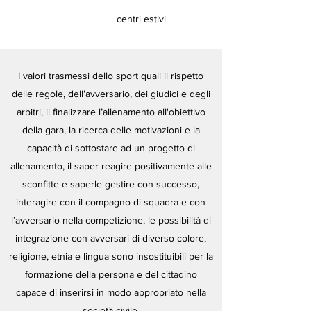
centri estivi
I valori trasmessi dello sport quali il rispetto
delle regole, dell’avversario, dei giudici e degli
arbitri, il finalizzare l’allenamento all'obiettivo
della gara, la ricerca delle motivazioni e la
capacità di sottostare ad un progetto di
allenamento, il saper reagire positivamente alle
sconfitte e saperle gestire con successo,
interagire con il compagno di squadra e con
l’avversario nella competizione, le possibilità di
integrazione con avversari di diverso colore,
religione, etnia e lingua sono insostituibili per la
formazione della persona e del cittadino
capace di inserirsi in modo appropriato nella
società civile.