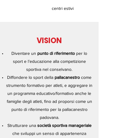
centri estivi
VISION
Diventare un
punto di riferimento
per lo
sport e l’educazione alla competizione
sportiva nel conselvano.
Diffondere lo sport della
pallacanestro
come
strumento formativo per atleti, e aggregare in
un programma educativo/formativo anche le
famiglie degli atleti, fino ad proporsi come un
punto di riferimento per la pallacanestro
padovana.
Strutturare una
società sportiva manageriale
che sviluppi un senso di appartenenza