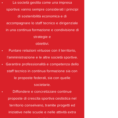
La società gestita come una impresa
sportiva: vanno sempre considerati i principi
di sostenibilità economica e di
accompagnare lo staff tecnico e dirigenziale
in una continua formazione e condivisione di
strategie e
obiettivi.
Puntare relazioni virtuose con il territorio,
l’amministrazione e le altre società sportive.
Garantire professionalità e competenza dello
staff tecnico in continua formazione sia con
le proposte federali, sia con quelle
societarie.
Diffondere e concretizzare continue
proposte di crescita sportiva cestistica nel
territorio conselvano, tramite progetti ed
iniziative nelle scuole e nelle attività extra